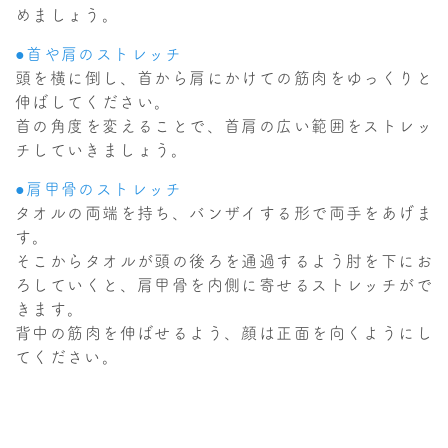
めましょう。
●首や肩のストレッチ
頭を横に倒し、首から肩にかけての筋肉をゆっくりと
伸ばしてください。
首の角度を変えることで、首肩の広い範囲をストレッ
チしていきましょう。
●肩甲骨のストレッチ
タオルの両端を持ち、バンザイする形で両手をあげま
す。
そこからタオルが頭の後ろを通過するよう肘を下にお
ろしていくと、肩甲骨を内側に寄せるストレッチがで
きます。
背中の筋肉を伸ばせるよう、顔は正面を向くようにし
てください。