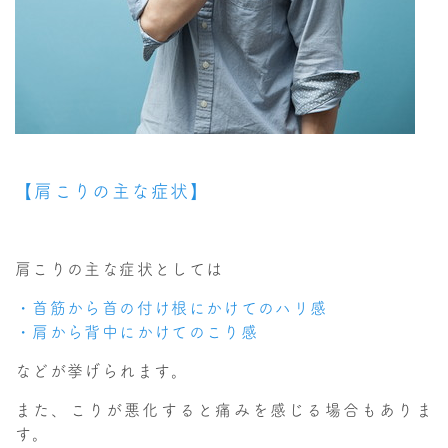
【肩こりの主な症状】
肩こりの主な症状としては
・首筋から首の付け根にかけてのハリ感
・肩から背中にかけてのこり感
などが挙げられます。
また、こりが悪化すると痛みを感じる場合もありま
す。