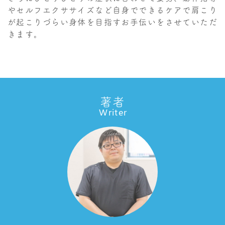
やセルフエクササイズなど自身でできるケアで肩こり
が起こりづらい身体を目指すお手伝いをさせていただ
きます。
著者
Writer