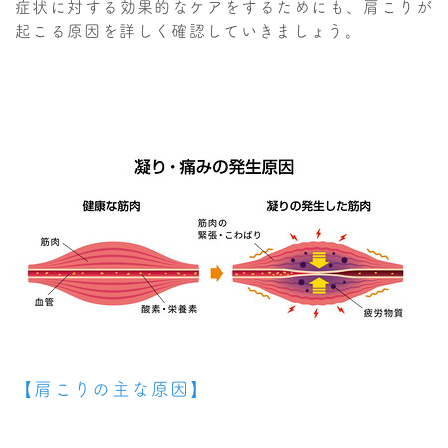
症状に対する効果的なケアをするためにも、肩こりが
起こる原因を詳しく確認していきましょう。
【肩こりの主な原因】