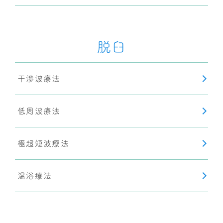
脱臼
干渉波療法
低周波療法
極超短波療法
温浴療法