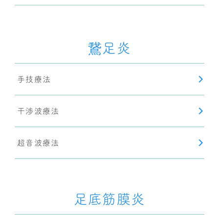
鵞足炎
手技療法
干渉波療法
超音波療法
足底筋膜炎