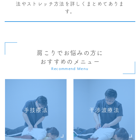
法やストレッチ方法を詳しくまとめてありま
す。
肩こりでお悩みの方に
おすすめのメニュー
Recommend Menu
手技療法
干渉波療法