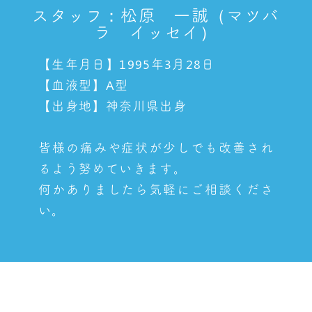
スタッフ：松原 一誠（マツバ
ラ イッセイ）
【生年月日】1995年3月28日
【血液型】A型
【出身地】神奈川県出身
皆様の痛みや症状が少しでも改善され
るよう努めていきます。
何かありましたら気軽にご相談くださ
い。