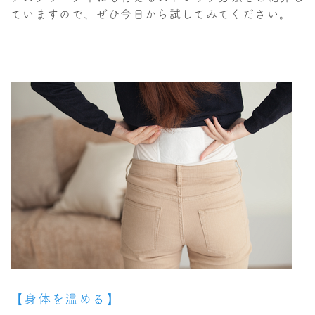
ていますので、ぜひ今日から試してみてください。
【身体を温める】